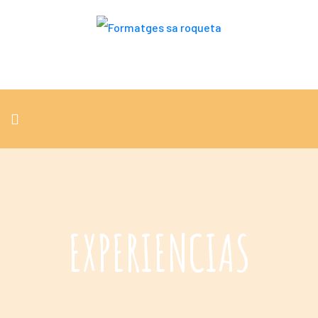
EXPERIENCIAS