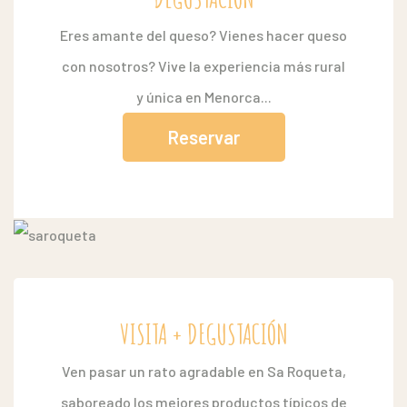
Eres amante del queso? Vienes hacer queso
con nosotros? Vive la experiencia más rural
y única en Menorca...
Reservar
VISITA + DEGUSTACIÓN
Ven pasar un rato agradable en Sa Roqueta,
saboreado los mejores productos típicos de