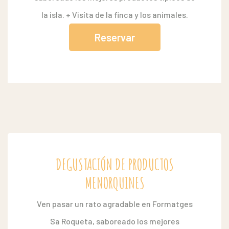
la isla. + Visíta de la finca y los animales.
Reservar
DEGUSTACIÓN DE PRODUCTOS
MENORQUINES
Ven pasar un rato agradable en Formatges
Sa Roqueta, saboreado los mejores