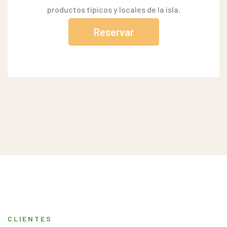
productos típicos y locales de la isla.
Reservar
CLIENTES