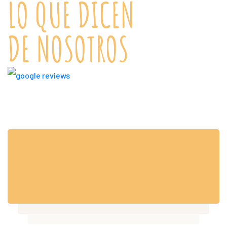
LO QUE DICEN
DE NOSOTROS