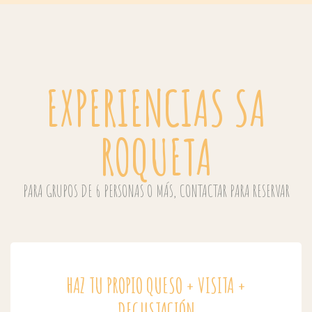
EXPERIENCIAS SA
ROQUETA
PARA GRUPOS DE 6 PERSONAS O MÁS, CONTACTAR PARA RESERVAR
HAZ TU PROPIO QUESO + VISITA +
DEGUSTACIÓN